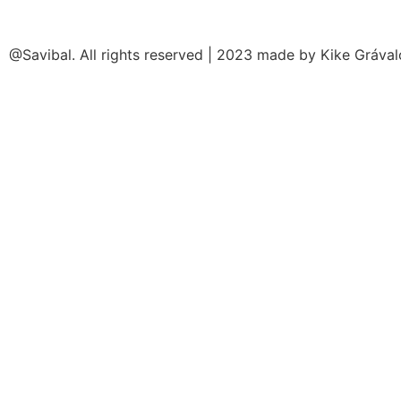
@Savibal. All rights reserved | 2023 made by Kike Gráva