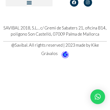
SAVIBAL 2018, S.L. , c/ Gremi de Sabaters 21, oficina B14,
polígono Son Castelló, 07009 Palma de Mallorca
@Savibal. All rights reserved | 2023 made by Kike
Grávalos