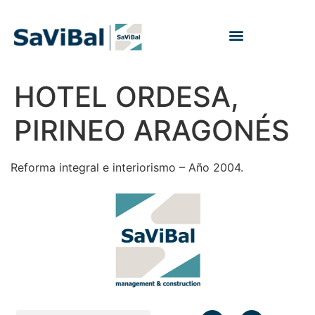
HOTEL ORDESA,
PIRINEO ARAGONÉS
Reforma integral e interiorismo – Año 2004.