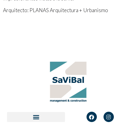
Arquitecto: PLANAS Arquitectura + Urbanismo