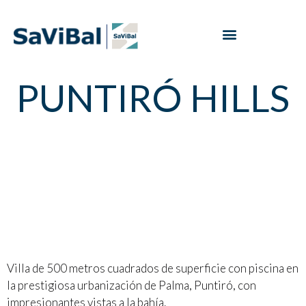
PUNTIRÓ HILLS
Villa de 500 metros cuadrados de superficie con piscina en
la prestigiosa urbanización de Palma, Puntiró, con
impresionantes vistas a la bahía.