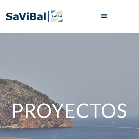
PROYECTOS