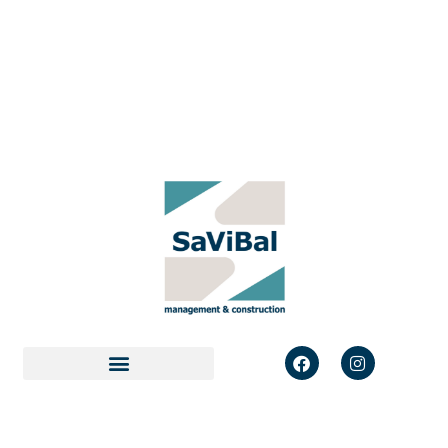
REALIZADOS