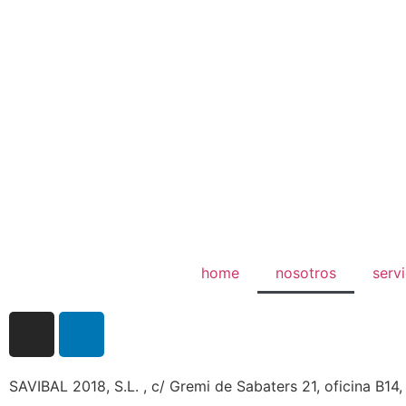
home
nosotros
servi
SAVIBAL 2018, S.L. , c/ Gremi de Sabaters 21, oficina B1