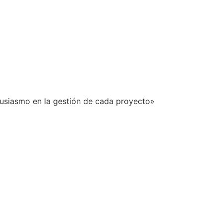
usiasmo en la gestión de cada proyecto»