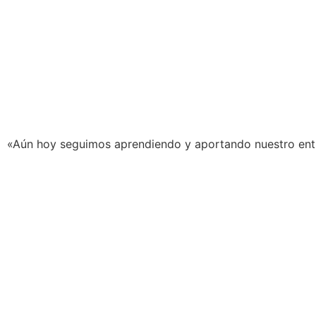
«Aún hoy seguimos aprendiendo y aportando nuestro ent