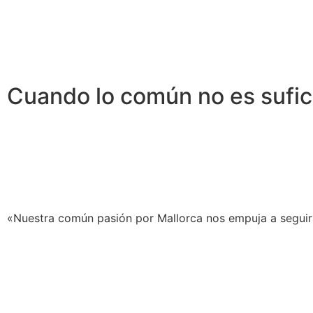
Cuando lo común no es sufic
«Nuestra común pasión por Mallorca nos empuja a seguir t