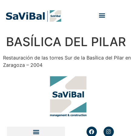
BASÍLICA DEL PILAR
Restauración de las torres Sur de la Basílica del Pilar en
Zaragoza – 2004