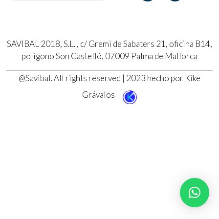
SAVIBAL 2018, S.L. , c/ Gremi de Sabaters 21, oficina B14,
polígono Son Castelló, 07009 Palma de Mallorca
@Savibal. All rights reserved | 2023 hecho por Kike
Grávalos