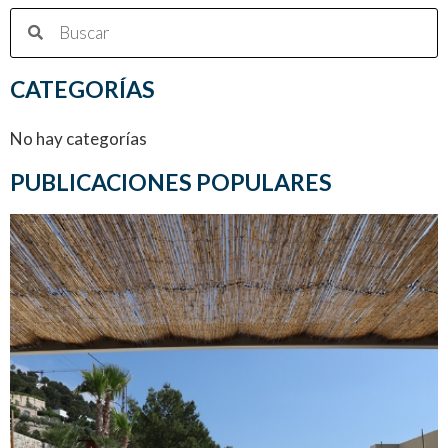
CATEGORÍAS
No hay categorías
PUBLICACIONES POPULARES