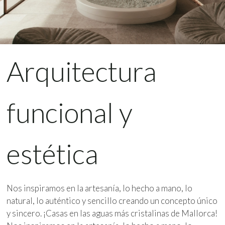
Arquitectura
funcional y
estética
Nos inspiramos en la artesanía, lo hecho a mano, lo
natural, lo auténtico y sencillo creando un concepto único
y sincero. ¡Casas en las aguas más cristalinas de Mallorca!