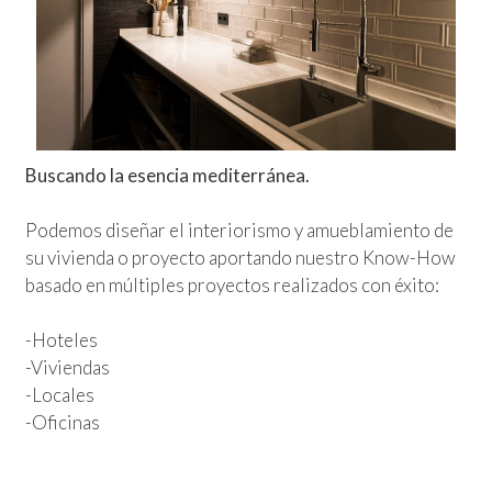
Buscando la esencia mediterránea.
Podemos diseñar el interiorismo y amueblamiento de
su vivienda o proyecto aportando nuestro Know-How
basado en múltiples proyectos realizados con éxito:
-Hoteles
-Viviendas
-Locales
-Oficinas