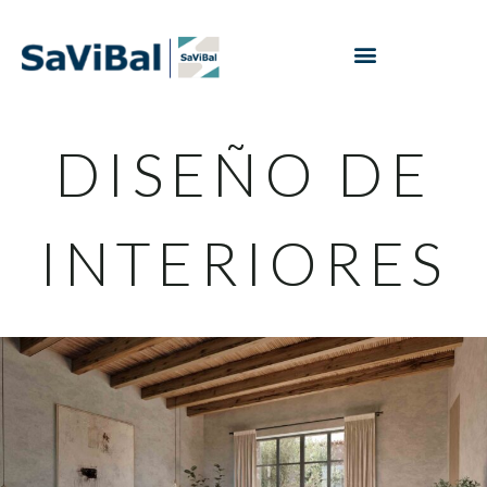
DISEÑO DE
INTERIORES