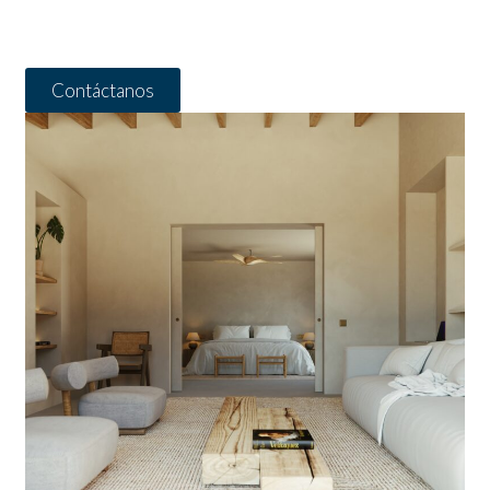
Contáctanos