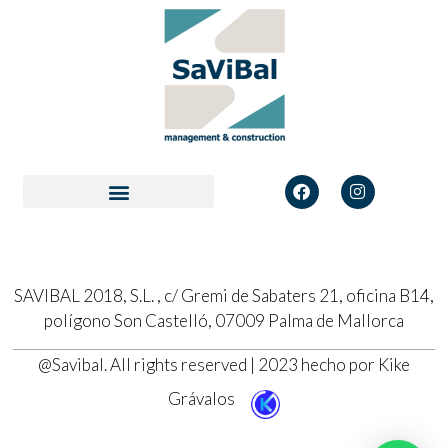
SAVIBAL 2018, S.L. , c/ Gremi de Sabaters 21, oficina B14,
polígono Son Castelló, 07009 Palma de Mallorca
@Savibal. All rights reserved | 2023 hecho por Kike
Grávalos